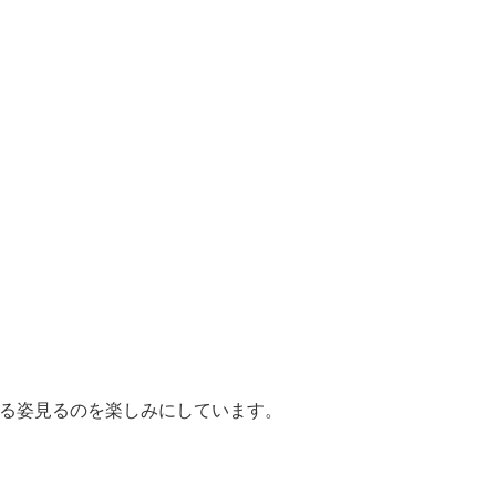
る姿見るのを楽しみにしています。