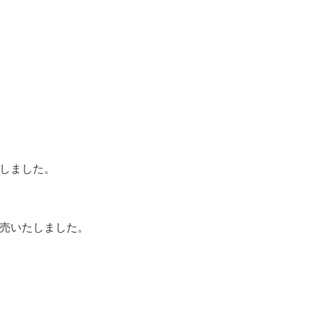
しました。
売いたしました。