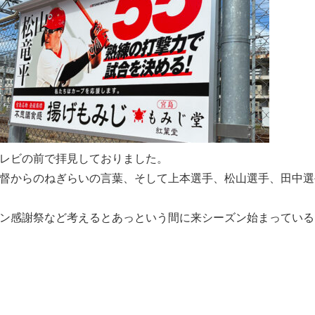
レビの前で拝見しておりました。
督からのねぎらいの言葉、そして上本選手、松山選手、田中選
ン感謝祭など考えるとあっという間に来シーズン始まっている