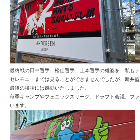
最終戦の田中選手、松山選手、上本選手の雄姿を、私もテ
セレモニーまでは見ることができませんでしたが、新井監
最後の挨拶には感動いたしました。
秋季キャンプやフェニックスリーグ、ドラフト会議、ファ
います。