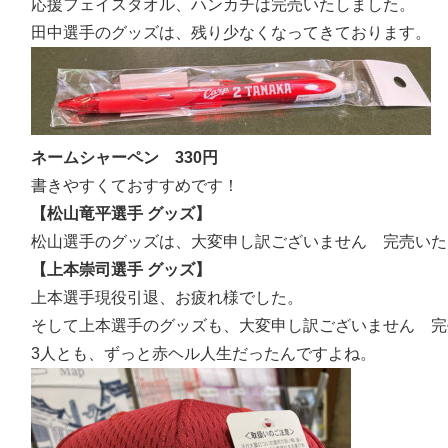
応援フェイスタオル、ハンカチは完売いたしました。
田中選手のグッズは、残り少なくなってきております。
ネームシャーペン 330円
書きやすくておすすめです！
【松山竜平選手 グッズ】
松山選手のグッズは、大変申し訳ございません 完売いた
【上本崇司選手 グッズ】
上本選手現役引退、お疲れ様でした。
そして上本選手のグッズも、大変申し訳ございません 完
3人とも、ずっと赤ヘル人生だったんですよね。