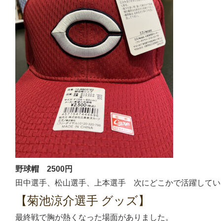
野球帽 2500円
田中選手、松山選手、上本選手 次にどこかで活躍してい
【菊池涼介選手 グッズ】
最終戦で胸が熱くなった場面がありました。