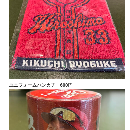
ユニフォームハンカチ 600円