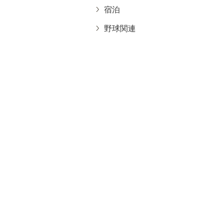
宿泊
野球関連