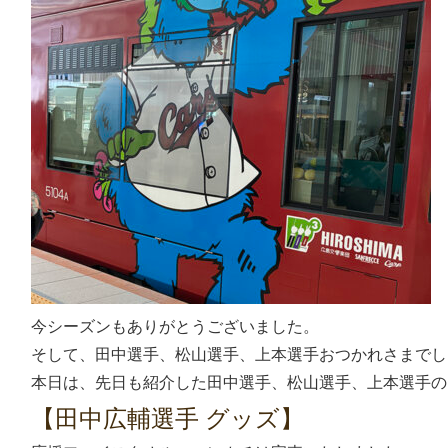
今シーズンもありがとうございました。
そして、田中選手、松山選手、上本選手おつかれさまでし
本日は、先日も紹介した田中選手、松山選手、上本選手の
【田中広輔選手 グッズ】