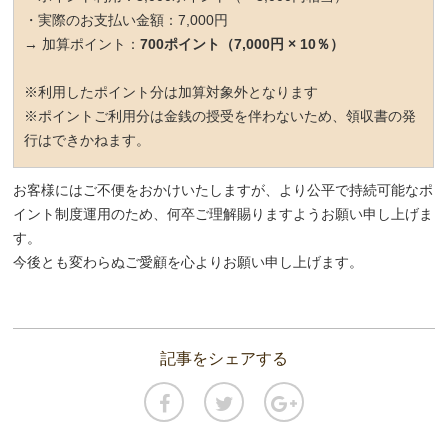
・実際のお支払い金額：7,000円
→ 加算ポイント：
700ポイント（7,000円 × 10％）
※利用したポイント分は加算対象外となります
※ポイントご利用分は金銭の授受を伴わないため、領収書の発
行はできかねます。
お客様にはご不便をおかけいたしますが、より公平で持続可能なポ
イント制度運用のため、何卒ご理解賜りますようお願い申し上げま
す。
今後とも変わらぬご愛顧を心よりお願い申し上げます。
記事をシェアする