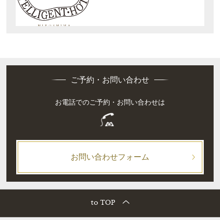
ご予約・お問い合わせ
お電話でのご予約・お問い合わせは
お問い合わせフォーム
to TOP