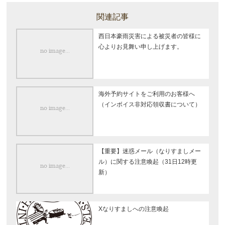
関連記事
西日本豪雨災害による被災者の皆様に
心よりお見舞い申し上げます。
海外予約サイトをご利用のお客様へ
（インボイス非対応領収書について）
【重要】迷惑メール（なりすましメー
ル）に関する注意喚起（31日12時更
新）
Xなりすましへの注意喚起