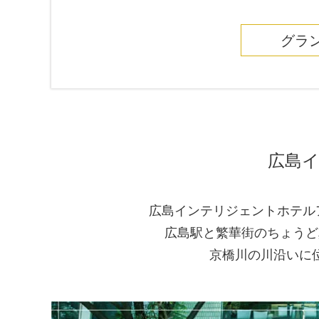
グラ
広島イ
広島インテリジェントホテル
広島駅と繁華街のちょうど
京橋川の川沿いに