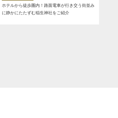
ホテルから徒歩圏内！路面電車が行き交う街並み
に静かにたたずむ稲生神社をご紹介