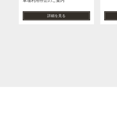
車場利用停止のご案内
詳細を見る