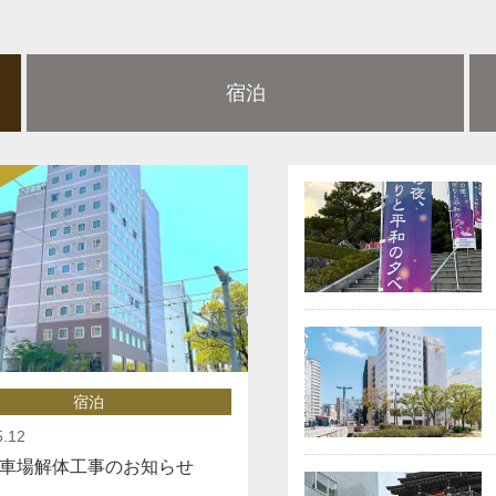
宿泊
宿泊
5.12
車場解体工事のお知らせ