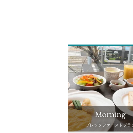
morning
ブレックファーストプラ