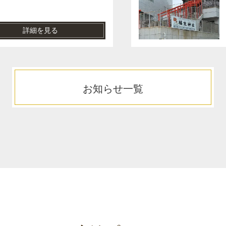
詳細を見る
お知らせ一覧