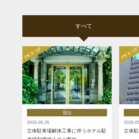
すべて
宿泊
2026.05.25
2026.0
立体駐車場解体工事に伴うホテル駐
立体駐