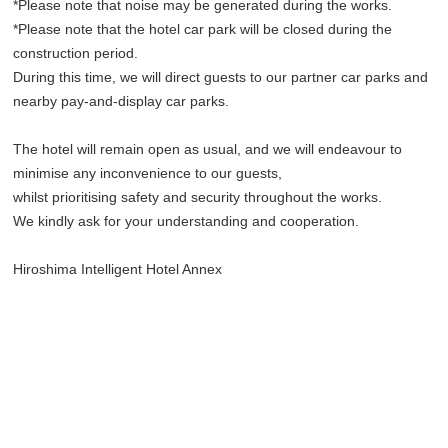
*Please note that noise may be generated during the works.
*Please note that the hotel car park will be closed during the
construction period.
During this time, we will direct guests to our partner car parks and
nearby pay-and-display car parks.
The hotel will remain open as usual, and we will endeavour to
minimise any inconvenience to our guests,
whilst prioritising safety and security throughout the works.
We kindly ask for your understanding and cooperation.
Hiroshima Intelligent Hotel Annex