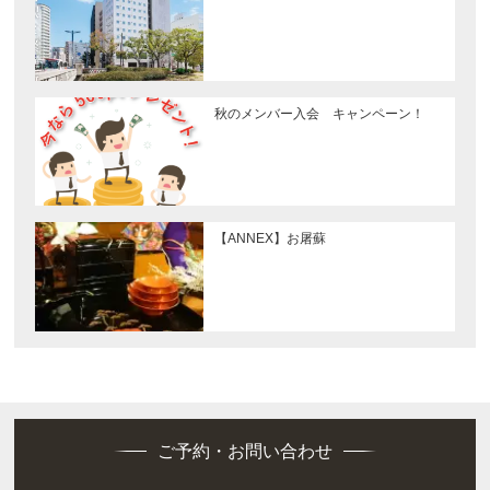
秋のメンバー入会 キャンペーン！
【ANNEX】お屠蘇
ご予約・お問い合わせ