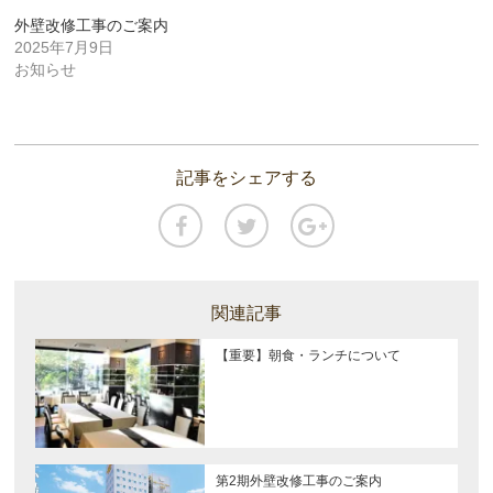
ま
す)
外壁改修工事のご案内
2025年7月9日
お知らせ
記事をシェアする
関連記事
【重要】朝食・ランチについて
第2期外壁改修工事のご案内