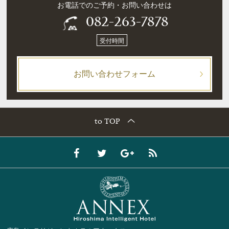
お電話でのご予約・お問い合わせは
082-263-7878
受付時間
お問い合わせフォーム
to TOP