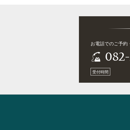
お電話でのご予約
082-
受付時間