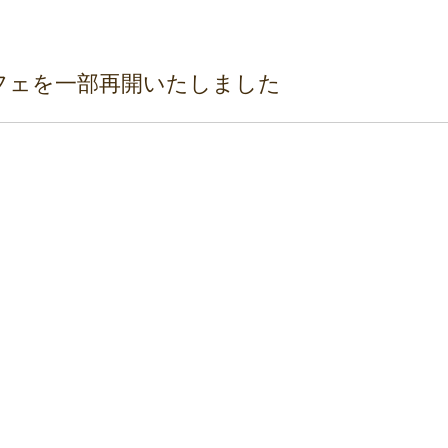
フェを一部再開いたしました