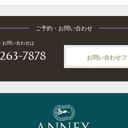
ご予約・お問い合わせ
・お問い合わせは
263-7878
お問い合わせフ