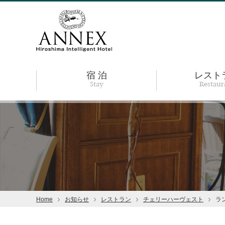
宿 泊
レスト
Stay
Restaur
Home
お知らせ
レストラン
チェリーハーヴェスト
ラ