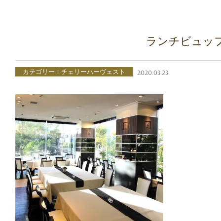
ランチビュッ
カテゴリー：チェリーハーヴェスト
2020.03.23