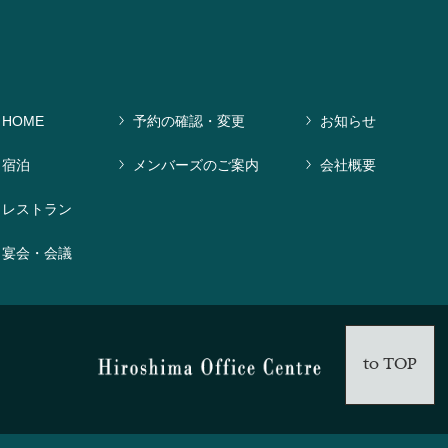
HOME
予約の確認・変更
お知らせ
宿泊
メンバーズのご案内
会社概要
レストラン
宴会・会議
to TOP