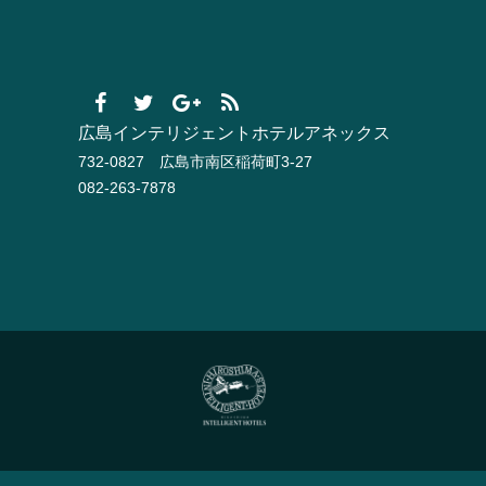
広島インテリジェントホテルアネックス
732-0827 広島市南区稲荷町3-27
082-263-7878