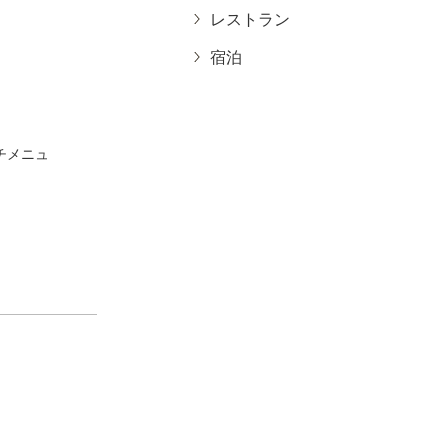
レストラン
宿泊
ンチメニュ