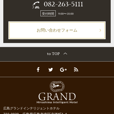
082-263-5111
受付時間
9:00〜18:00
お問い合わせフォーム
to TOP
広島グランドインテリジェントホテル