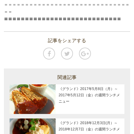
＝＝＝＝＝＝＝＝＝＝＝＝＝＝＝＝＝＝＝＝＝＝＝＝＝＝＝＝＝＝
＝＝
〓〓〓〓〓〓〓〓〓〓〓〓〓〓〓〓〓〓〓〓〓〓〓〓〓〓〓〓
記事をシェアする
関連記事
《グランド》2017年5月8日（月）～
2017年5月12日（金）の週間ランチメ
ニュー
《グランド》2018年12月3日(月）～
2018年12月7日（金）の週間ランチメ