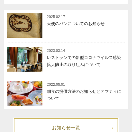
2025.02.17
天使のパンについてのお知らせ
2023.03.14
レストランでの新型コロナウイルス感染
拡大防止の取り組みについて
2022.08.01
朝食の提供方法のお知らせとアマティに
ついて
お知らせ一覧