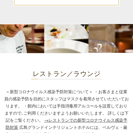
レストラン／ラウンジ
＜新型コロナウイルス感染予防対策について＞
・お客さまと従業
員の感染予防を目的にスタッフはマスクを着用させていただいてお
ります。
・館内においては手指消毒用アルコールを設置しており
ますので､ご利用くださいますようお願いいたします。
詳しくは下
記をご覧ください。
→レストランでの新型コロナウイルス感染予
防対策
広島グランドインテリジェントホテルには、ベルヴェ・厳