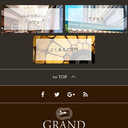
レストラン
アクセス
ベルヴェ
よくあるご質問
to TOP