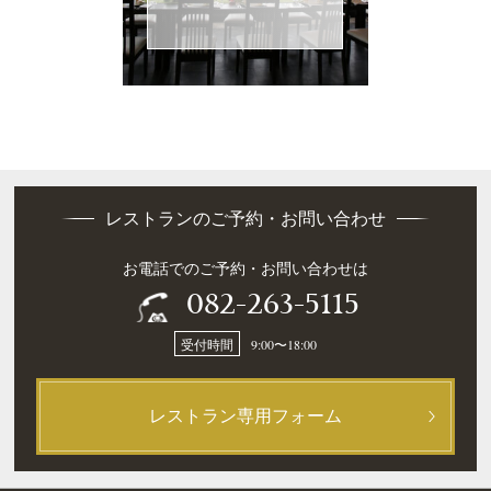
レストランのご予約・お問い合わせ
お電話でのご予約・お問い合わせは
082-263-5115
受付時間
9:00〜18:00
レストラン専用フォーム