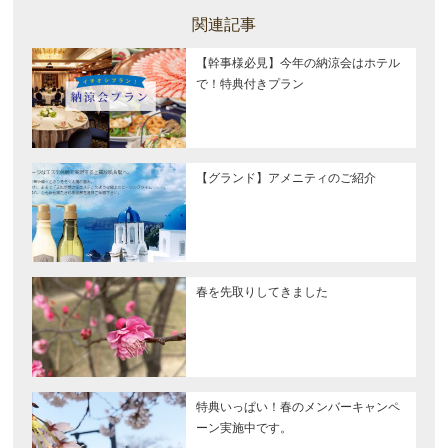
関連記事
【幹事様必見】今年の納涼会はホテル
で！特典付きプラン
【グランド】アメニティのご紹介
春を先取りしてきました
特典いっぱい！春のメンバーキャンペ
ーン実施中です。