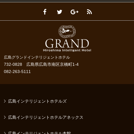
広島グランドインテリジェントホテル
732-0828 広島県広島市南区京橋町1-4
082-263-5111
広島インテリジェントホテルズ
広島インテリジェントホテルアネックス
広島インテリジェントホテル本館