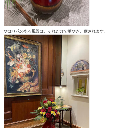
やはり花のある風景は、それだけで華やぎ、癒されます。