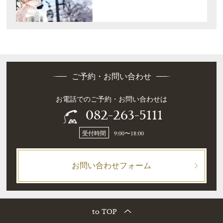
ご予約・お問い合わせ
お電話でのご予約・お問い合わせは
082-263-5111
受付時間
9:00〜18:00
お問い合わせフォーム
to TOP