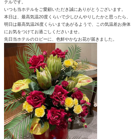
テルです。
いつも当ホテルをご愛顧いただき誠にありがとうございます。
本日は、最高気温20度くらいで少しひんやりしたかと思ったら、
明日は最高気温26度くらいまであがるようで、この気温差お身体
にお気をつけてお過ごしくださいませ。
先日当ホテルのロビーに、色鮮やかなお花が届きました。