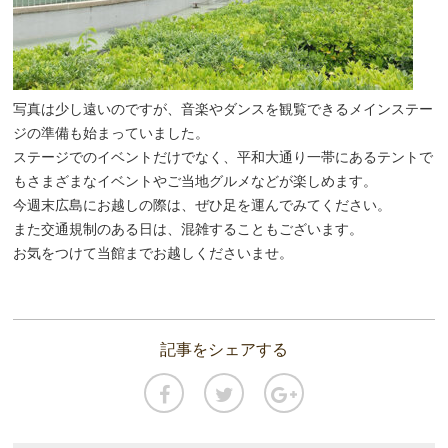
写真は少し遠いのですが、音楽やダンスを観覧できるメインステー
ジの準備も始まっていました。
ステージでのイベントだけでなく、平和大通り一帯にあるテントで
もさまざまなイベントやご当地グルメなどが楽しめます。
今週末広島にお越しの際は、ぜひ足を運んでみてください。
また交通規制のある日は、混雑することもございます。
お気をつけて当館までお越しくださいませ。
記事をシェアする