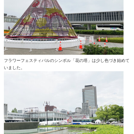
フラワーフェスティバルのシンボル「花の塔」は少し色づき始めて
いました。