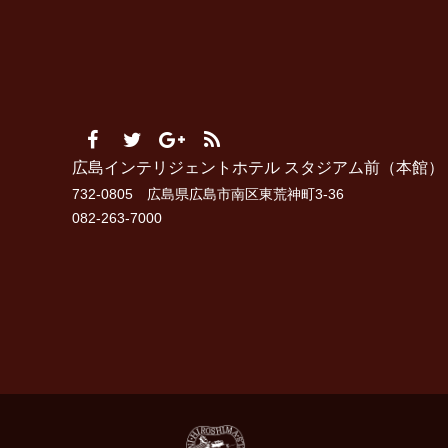
広島インテリジェントホテル スタジアム前（本館）
732-0805 広島県広島市南区東荒神町3-36
082-263-7000