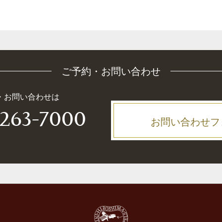
ご予約・お問い合わせ
・お問い合わせは
-263-7000
お問い合わせフ