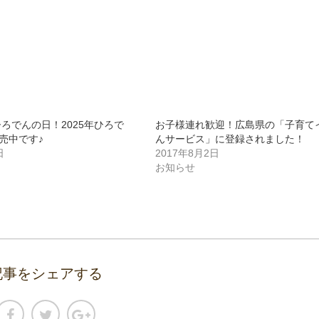
ひろでんの日！2025年ひろで
お子様連れ歓迎！広島県の「子育て
売中です♪
んサービス」に登録されました！
日
2017年8月2日
お知らせ
記事をシェアする