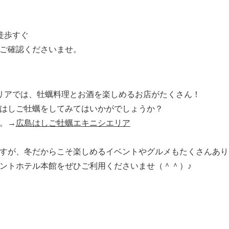
徒歩すぐ
ご確認くださいませ。
）
リアでは、牡蠣料理とお酒を楽しめるお店がたくさん！
はしご牡蠣をしてみてはいかがでしょうか？
。→
広島はしご牡蠣エキニシエリア
すが、冬だからこそ楽しめるイベントやグルメもたくさんあり
ントホテル本館をぜひご利用くださいませ（＾＾）♪