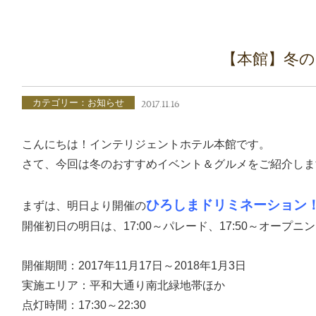
【本館】冬の
カテゴリー：お知らせ
2017.11.16
こんにちは！インテリジェントホテル本館です。
さて、今回は冬のおすすめイベント＆グルメをご紹介しま
ひろしまドリミネーション
まずは、明日より開催の
開催初日の明日は、17:00～パレード、17:50～オープ
開催期間：2017年11月17日～2018年1月3日
実施エリア：平和大通り南北緑地帯ほか
点灯時間：17:30～22:30