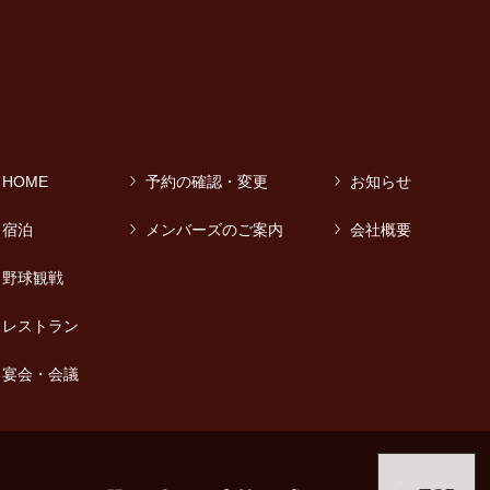
HOME
予約の確認・変更
お知らせ
宿泊
メンバーズのご案内
会社概要
野球観戦
レストラン
宴会・会議