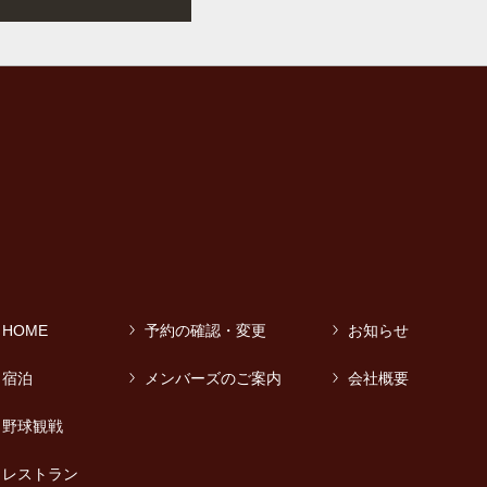
HOME
予約の確認・変更
お知らせ
宿泊
メンバーズのご案内
会社概要
野球観戦
レストラン