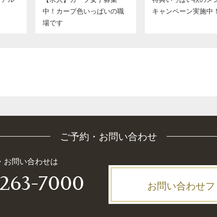
中！カープ色いっぱいの職
キャンペーン実施中
場です
ご予約・お問い合わせ
・お問い合わせは
-263-7000
お問い合わせフ