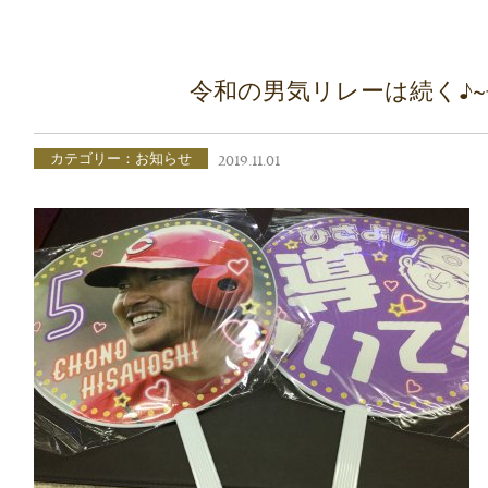
令和の男気リレーは続く♪
カテゴリー：お知らせ
2019.11.01