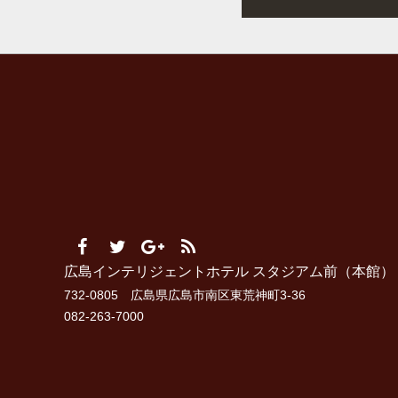
広島インテリジェントホテル スタジアム前（本館）
732-0805 広島県広島市南区東荒神町3-36
082-263-7000