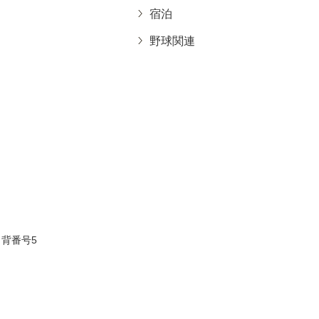
宿泊
野球関連
背番号5