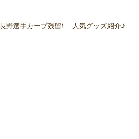
~長野選手カープ残留! 人気グッズ紹介♪