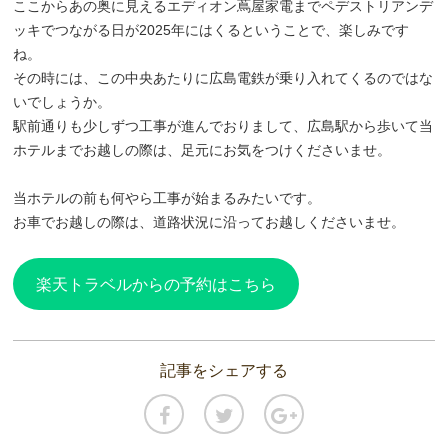
ここからあの奥に見えるエディオン蔦屋家電までペデストリアンデ
ッキでつながる日が2025年にはくるということで、楽しみです
ね。
その時には、この中央あたりに広島電鉄が乗り入れてくるのではな
いでしょうか。
駅前通りも少しずつ工事が進んでおりまして、広島駅から歩いて当
ホテルまでお越しの際は、足元にお気をつけくださいませ。
当ホテルの前も何やら工事が始まるみたいです。
お車でお越しの際は、道路状況に沿ってお越しくださいませ。
楽天トラベルからの予約はこちら
記事をシェアする