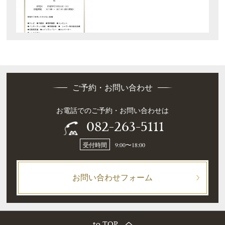
ご予約・お問い合わせ
お電話でのご予約・お問い合わせは
082-263-5111
受付時間
9:00〜18:00
お問い合わせフォーム
to TOP