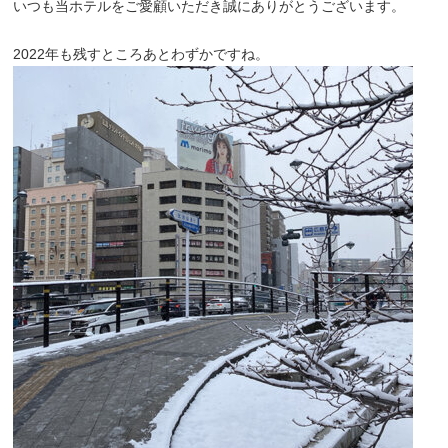
いつも当ホテルをご愛顧いただき誠にありがとうございます。
2022年も残すところあとわずかですね。