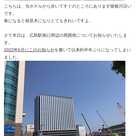
こちらは、当ホテルから歩いてすぐのところにあります猿猴川沿い
です。
春になると桜並木になりとてもきれいですよ。
さて本日は、広島駅南口周辺の再開発についてお知らせいたしま
す。
2022年6月にこのお知らせ
を書いて以来約半年ぶりになってしまい
ました。